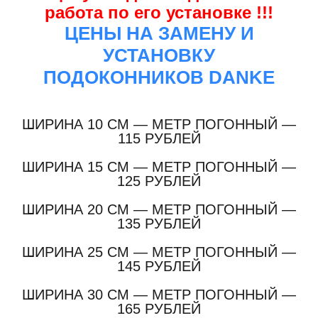
работа по его установке !!!
ЦЕНЫ НА ЗАМЕНУ И
УСТАНОВКУ
ПОДОКОННИКОВ DANKE
ШИРИНА 10 СМ — МЕТР ПОГОННЫЙ —
115 РУБЛЕЙ
ШИРИНА 15 СМ — МЕТР ПОГОННЫЙ —
125 РУБЛЕЙ
ШИРИНА 20 СМ — МЕТР ПОГОННЫЙ —
135 РУБЛЕЙ
ШИРИНА 25 СМ — МЕТР ПОГОННЫЙ —
145 РУБЛЕЙ
ШИРИНА 30 СМ — МЕТР ПОГОННЫЙ —
165 РУБЛЕЙ