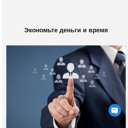
Экономьте деньги и время
Ope
chat