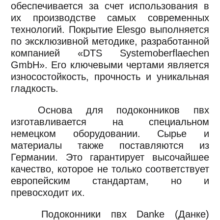
обеспечивается за счет использования в
их производстве самых современных
технологий. Покрытие Elesgo выполняется
по эксклюзивной методике, разработанной
компанией «DTS Systemoberflaechen
GmbH». Его ключевыми чертами является
износостойкость, прочность и уникальная
гладкость.
Основа для подоконников пвх
изготавливается на специальном
немецком оборудовании. Сырье и
материалы также поставляются из
Германии. Это гарантирует высочайшее
качество, которое не только соответствует
европейским стандартам, но и
превосходит их.
Подоконники пвх Danke (Данке)