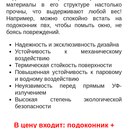
материалы в его структуре настолько
прочны, что выдерживают любой вес!
Например, можно спокойно встать на
подоконник пвх, чтобы помыть окно, не
боясь повреждений.
Надежность и эксклюзивность дизайна
Устойчивость к механическому
воздействию
Термическая стойкость поверхности
Повышенная устойчивость к паровому
и водному воздействию
Неуязвимость перед прямым УФ-
излучением
Высокая степень экологической
безопасности
В цену входит: подоконник +