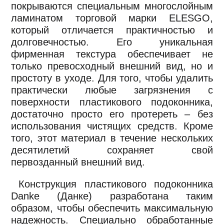
покрываются специальным многослойным
ламинатом торговой марки ELESGO,
который отличается практичностью и
долговечностью. Его уникальная
фирменная текстура обеспечивает не
только превосходный внешний вид, но и
простоту в уходе. Для того, чтобы удалить
практически любые загрязнения с
поверхности пластикового подоконника,
достаточно просто его протереть – без
использования чистящих средств. Кроме
того, этот материал в течение нескольких
десятилетий сохраняет свой
первозданный внешний вид.
Конструкция пластикового подоконника
Danke (Данке) разработана таким
образом, чтобы обеспечить максимальную
надежность. Специально обработанные