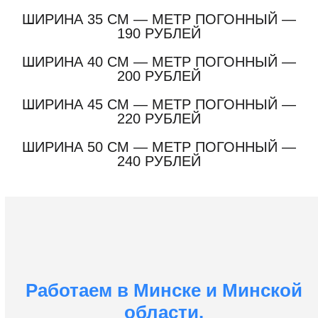
ШИРИНА 35 СМ — МЕТР ПОГОННЫЙ —
190 РУБЛЕЙ
ШИРИНА 40 СМ — МЕТР ПОГОННЫЙ —
200 РУБЛЕЙ
ШИРИНА 45 СМ — МЕТР ПОГОННЫЙ —
220 РУБЛЕЙ
ШИРИНА 50 СМ — МЕТР ПОГОННЫЙ —
240 РУБЛЕЙ
Работаем в Минске и Минской
области.