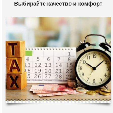
Выбирайте качество и комфорт