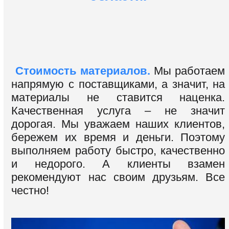
Стоимость материалов.
Мы работаем
напрямую с поставщиками, а значит, на
материалы не ставится наценка.
Качественная услуга – не значит
дорогая. Мы уважаем наших клиентов,
бережем их время и деньги. Поэтому
выполняем работу быстро, качественно
и недорого. А клиенты взамен
рекомендуют нас своим друзьям. Все
честно!