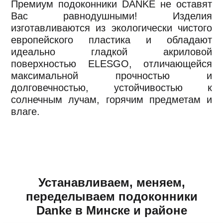
Премиум подоконники DANKE не оставят
Вас равнодушными! Изделия
изготавливаются из экологически чистого
европейского пластика и обладают
идеально гладкой акриловой
поверхностью ELESGO, отличающейся
максимальной прочностью и
долговечностью, устойчивостью к
солнечным лучам, горячим предметам и
влаге.
Устанавливаем, меняем,
переделываем подоконники
Danke в Минске и районе